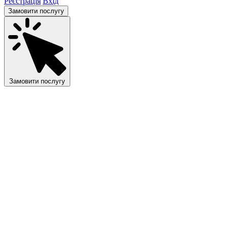
Реєстрація
Вхід
Замовити послугу
Замовити послугу